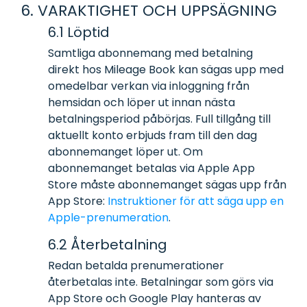
6. VARAKTIGHET OCH UPPSÄGNING
6.1 Löptid
Samtliga abonnemang med betalning
direkt hos Mileage Book kan sägas upp med
omedelbar verkan via inloggning från
hemsidan och löper ut innan nästa
betalningsperiod påbörjas. Full tillgång till
aktuellt konto erbjuds fram till den dag
abonnemanget löper ut. Om
abonnemanget betalas via Apple App
Store måste abonnemanget sägas upp från
App Store:
Instruktioner för att säga upp en
Apple-prenumeration
.
6.2 Återbetalning
Redan betalda prenumerationer
återbetalas inte. Betalningar som görs via
App Store och Google Play hanteras av