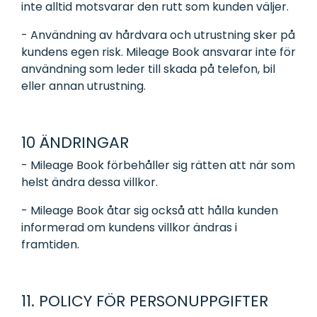
inte alltid motsvarar den rutt som kunden väljer.
- Användning av hårdvara och utrustning sker på
kundens egen risk. Mileage Book ansvarar inte för
användning som leder till skada på telefon, bil
eller annan utrustning.
10 ÄNDRINGAR
- Mileage Book förbehåller sig rätten att när som
helst ändra dessa villkor.
- Mileage Book åtar sig också att hålla kunden
informerad om kundens villkor ändras i
framtiden.
11. POLICY FÖR PERSONUPPGIFTER