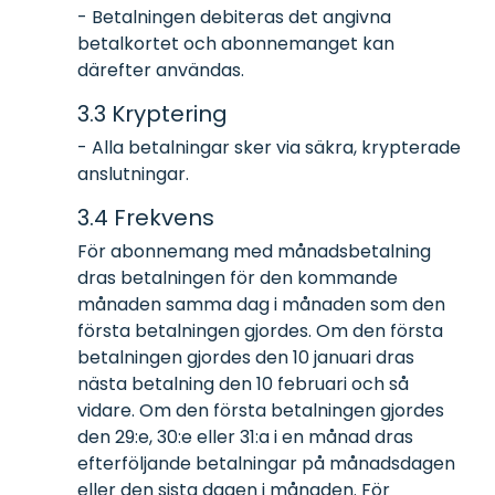
- Betalningen debiteras det angivna
betalkortet och abonnemanget kan
därefter användas.
3.3 Kryptering
- Alla betalningar sker via säkra, krypterade
anslutningar.
3.4 Frekvens
För abonnemang med månadsbetalning
dras betalningen för den kommande
månaden samma dag i månaden som den
första betalningen gjordes. Om den första
betalningen gjordes den 10 januari dras
nästa betalning den 10 februari och så
vidare. Om den första betalningen gjordes
den 29:e, 30:e eller 31:a i en månad dras
efterföljande betalningar på månadsdagen
eller den sista dagen i månaden. För