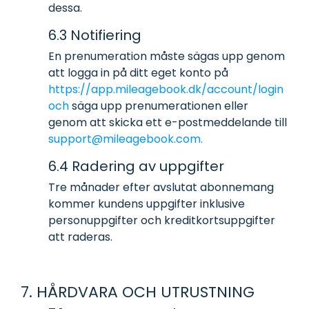
dessa.
6.3 Notifiering
En prenumeration måste sägas upp genom
att logga in på ditt eget konto på
https://app.mileagebook.dk/account/login
och
säga upp prenumerationen eller
genom att skicka ett e-postmeddelande till
support@mileagebook.com.
6.4 Radering av uppgifter
Tre månader efter avslutat abonnemang
kommer kundens uppgifter inklusive
personuppgifter och kreditkortsuppgifter
att raderas.
7. HÅRDVARA OCH UTRUSTNING