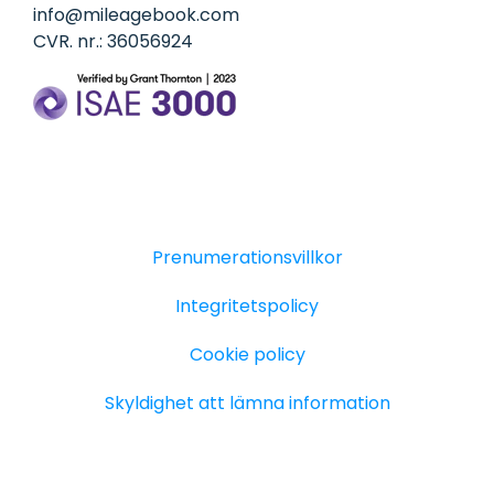
info@mileagebook.com
CVR. nr.: 36056924
Prenumerationsvillkor
Integritetspolicy
Cookie policy
Skyldighet att lämna information