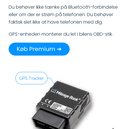
Du behøver ikke tænke på Bluetooth-forbindelse
eller om der er strøm på telefonen. Du behøver
faktisk slet ikke at have telefonen med dig.
GPS-enheden monterer du let i bilens OBD-stik.