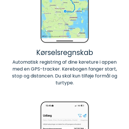
Kørselsregnskab
Automatisk registring af dine køreture i appen
med en GPS-tracker. Kørebogen fanger start,
stop og distancen. Du skal kun tilføje formål og
turtype.