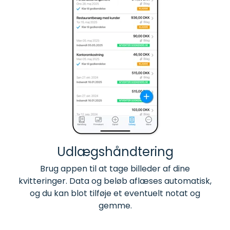
Udlægshåndtering
Brug appen til at tage billeder af dine
kvitteringer. Data og beløb aflæses automatisk,
og du kan blot tilføje et eventuelt notat og
gemme.