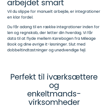
arbejdet smart
Vil du slippe for manuelt arbejde, er integrationer
en klar fordel.
Du får adang til en række integrationer inden for
løn og regnskab, der letter din hverdag. Vi får
data til at flyde mellem Kørebogen fra Mileage
Book og dine øvrige it-løsninger. Slut med
dobbeltindtastninger og unødvendige fejl.
Perfekt til iværksættere
og
enkeltmands­
virksomheder