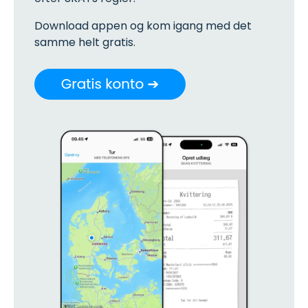
Download appen og kom igang med det
samme helt gratis.