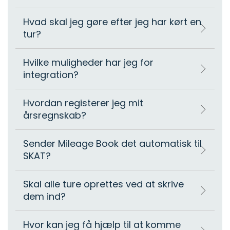
Hvad skal jeg gøre efter jeg har kørt en
tur?
Hvilke muligheder har jeg for
integration?
Hvordan registerer jeg mit
årsregnskab?
Sender Mileage Book det automatisk til
SKAT?
Skal alle ture oprettes ved at skrive
dem ind?
Hvor kan jeg få hjælp til at komme