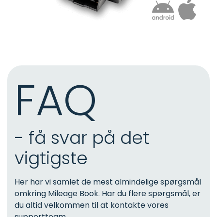
FAQ
- få svar på det
vigtigste
Her har vi samlet de mest almindelige spørgsmål
omkring Mileage Book. Har du flere spørgsmål, er
du altid velkommen til at kontakte vores
supportteam.