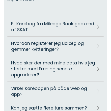
Er Kørebog fra Mileage Book godkendt
af SKAT
Hvordan registerer jeg udlæg og
gemmer kvitteringer?
Hvad sker der med mine data hvis jeg
starter med Free og senere
opgraderer?
Virker Kørebogen på både web og
app?
Kan jeg sætte flere ture sammen?