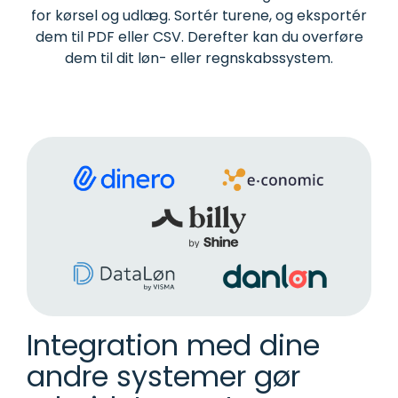
for kørsel og udlæg. Sortér turene, og eksportér
dem til PDF eller CSV. Derefter kan du overføre
dem til dit løn- eller regnskabssystem.
Integration med dine
andre systemer gør